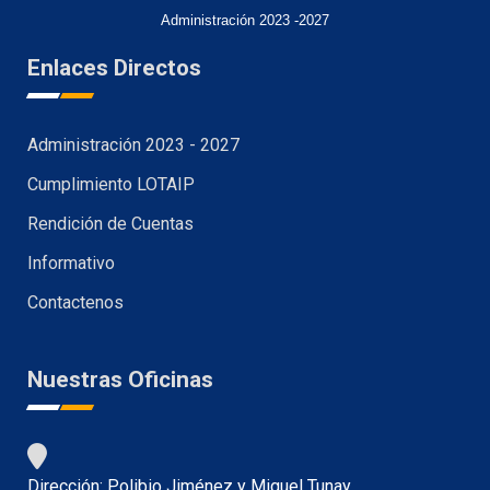
Administración 2023 -2027
Enlaces Directos
Administración 2023 - 2027
Cumplimiento LOTAIP
Rendición de Cuentas
Informativo
Contactenos
Nuestras Oficinas
Dirección: Polibio Jiménez y Miguel Tunay