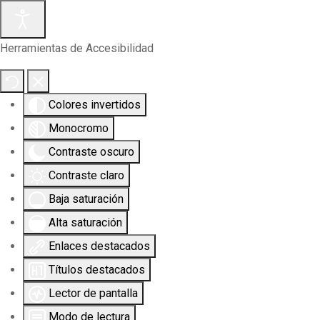
Herramientas de Accesibilidad
Colores invertidos
Monocromo
Contraste oscuro
Contraste claro
Baja saturación
Alta saturación
Enlaces destacados
Títulos destacados
Lector de pantalla
Modo de lectura