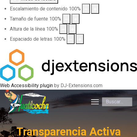
Escalamiento de contenido
100
%
Tamaño de fuente
100
%
Altura de la línea
100
%
Espaciado de letras
100
%
Web Accessibility plugin
by DJ-Extensions.com
Buscar
Transparencia Activa