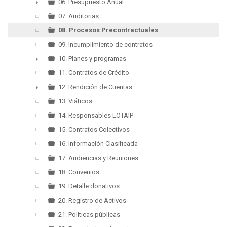
06. Presupuesto Anual
►
07. Auditorias
08. Procesos Precontractuales
09. Incumplimiento de contratos
10. Planes y programas
►
11. Contratos de Crédito
12. Rendición de Cuentas
►
13. Viáticos
14. Responsables LOTAIP
15. Contratos Colectivos
16. Información Clasificada
17. Audiencias y Reuniones
18. Convenios
19. Detalle donativos
20. Registro de Activos
21. Políticas públicas