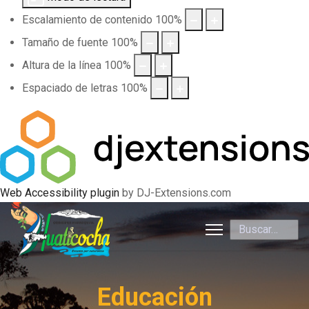
Escalamiento de contenido
100
%
Tamaño de fuente
100
%
Altura de la línea
100
%
Espaciado de letras
100
%
Web Accessibility plugin
by DJ-Extensions.com
Buscar
Educación