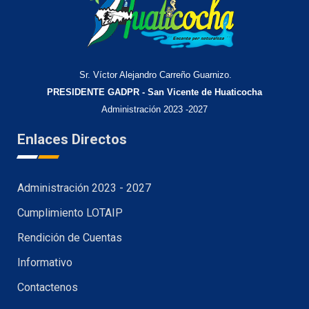
Sr. Víctor Alejandro Carreño Guarnizo.
PRESIDENTE GADPR - San Vicente de Huaticocha
Administración 2023 -2027
Enlaces Directos
Administración 2023 - 2027
Cumplimiento LOTAIP
Rendición de Cuentas
Informativo
Contactenos