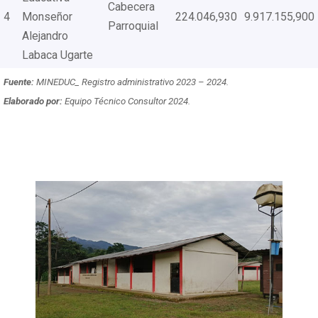
Cabecera
4
Monseñor
224.046,930
9.917.155,900
Parroquial
Alejandro
Labaca Ugarte
Fuente:
MINEDUC_ Registro administrativo 2023 – 2024.
Elaborado por:
Equipo Técnico Consultor 2024.