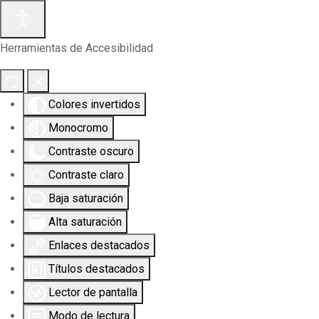
Herramientas de Accesibilidad
Colores invertidos
Monocromo
Contraste oscuro
Contraste claro
Baja saturación
Alta saturación
Enlaces destacados
Títulos destacados
Lector de pantalla
Modo de lectura