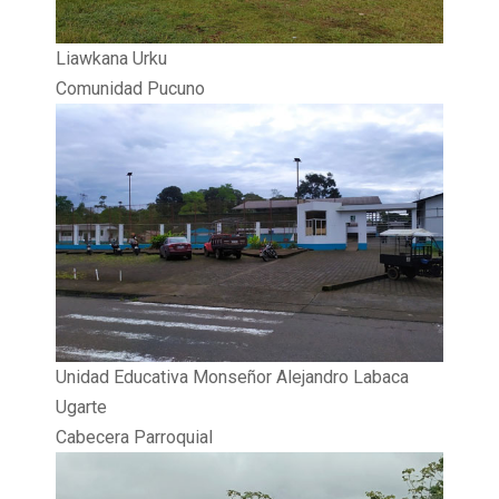
Liawkana Urku
Comunidad Pucuno
Unidad Educativa Monseñor Alejandro Labaca
Ugarte
Cabecera Parroquial