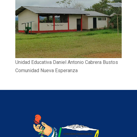
Unidad Educativa Daniel Antonio Cabrera Bustos
Comunidad Nueva Esperanza