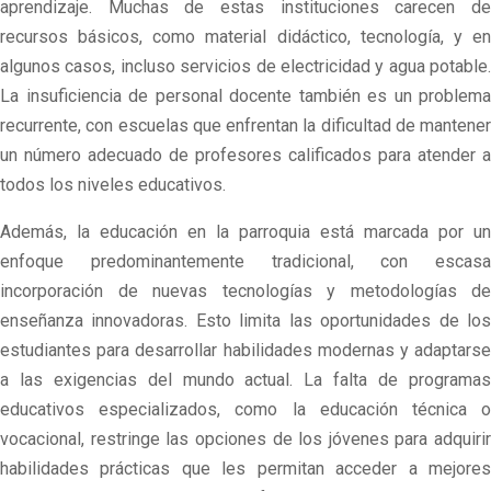
aprendizaje. Muchas de estas instituciones carecen de
recursos básicos, como material didáctico, tecnología, y en
algunos casos, incluso servicios de electricidad y agua potable.
La insuficiencia de personal docente también es un problema
recurrente, con escuelas que enfrentan la dificultad de mantener
un número adecuado de profesores calificados para atender a
todos los niveles educativos.
Además, la educación en la parroquia está marcada por un
enfoque predominantemente tradicional, con escasa
incorporación de nuevas tecnologías y metodologías de
enseñanza innovadoras. Esto limita las oportunidades de los
estudiantes para desarrollar habilidades modernas y adaptarse
a las exigencias del mundo actual. La falta de programas
educativos especializados, como la educación técnica o
vocacional, restringe las opciones de los jóvenes para adquirir
habilidades prácticas que les permitan acceder a mejores