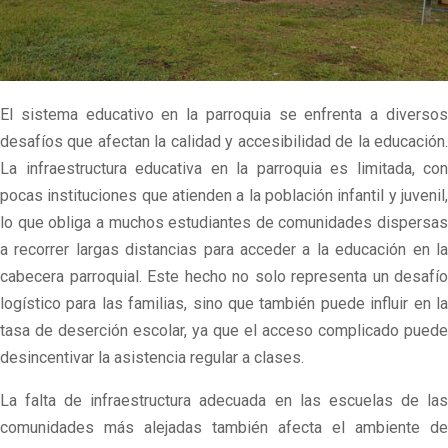
El sistema educativo en la parroquia se enfrenta a diversos
desafíos que afectan la calidad y accesibilidad de la educación.
La infraestructura educativa en la parroquia es limitada, con
pocas instituciones que atienden a la población infantil y juvenil,
lo que obliga a muchos estudiantes de comunidades dispersas
a recorrer largas distancias para acceder a la educación en la
cabecera parroquial. Este hecho no solo representa un desafío
logístico para las familias, sino que también puede influir en la
tasa de deserción escolar, ya que el acceso complicado puede
desincentivar la asistencia regular a clases.
La falta de infraestructura adecuada en las escuelas de las
comunidades más alejadas también afecta el ambiente de