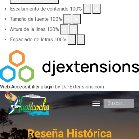
Escalamiento de contenido
100
%
Tamaño de fuente
100
%
Altura de la línea
100
%
Espaciado de letras
100
%
Web Accessibility plugin
by DJ-Extensions.com
Buscar
Reseña Histórica