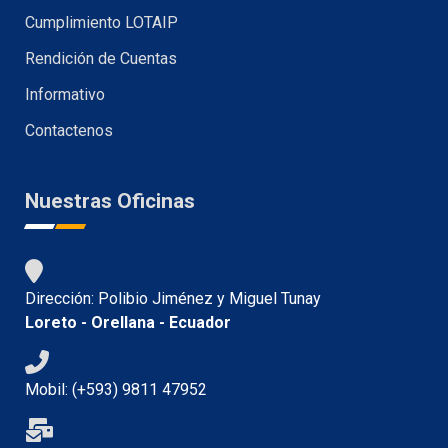
Cumplimiento LOTAIP
Rendición de Cuentas
Informativo
Contactenos
Nuestras Oficinas
Dirección: Polibio Jiménez y Miguel Tunay
Loreto - Orellana - Ecuador
Mobil: (+593) 9811 47952