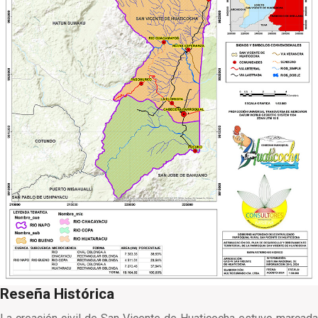
Reseña Histórica