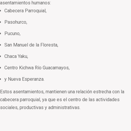
asentamientos humanos:
Cabecera Parroquial,
Pasohurco,
Pucuno,
San Manuel de la Floresta,
Chaca Yaku,
Centro Kichwa Río Guacamayos,
y Nueva Esperanza.
Estos asentamientos, mantienen una relación estrecha con la
cabecera parroquial, ya que es el centro de las actividades
sociales, productivas y administrativas.