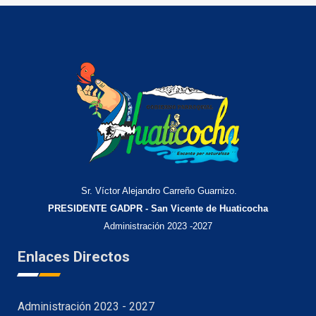
Sr. Víctor Alejandro Carreño Guarnizo.
PRESIDENTE GADPR - San Vicente de Huaticocha
Administración 2023 -2027
Enlaces Directos
Administración 2023 - 2027