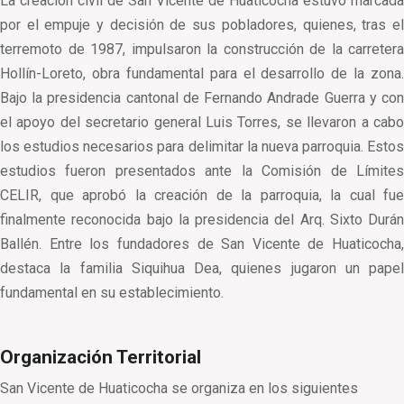
La creación civil de San Vicente de Huaticocha estuvo marcada
por el empuje y decisión de sus pobladores, quienes, tras el
terremoto de 1987, impulsaron la construcción de la carretera
Hollín-Loreto, obra fundamental para el desarrollo de la zona.
Bajo la presidencia cantonal de Fernando Andrade Guerra y con
el apoyo del secretario general Luis Torres, se llevaron a cabo
los estudios necesarios para delimitar la nueva parroquia. Estos
estudios fueron presentados ante la Comisión de Límites
CELIR, que aprobó la creación de la parroquia, la cual fue
finalmente reconocida bajo la presidencia del Arq. Sixto Durán
Ballén. Entre los fundadores de San Vicente de Huaticocha,
destaca la familia Siquihua Dea, quienes jugaron un papel
fundamental en su establecimiento.
Organización Territorial
San Vicente de Huaticocha se organiza en los siguientes