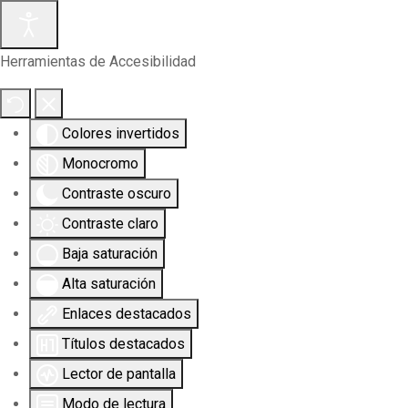
Herramientas de Accesibilidad
Colores invertidos
Monocromo
Contraste oscuro
Contraste claro
Baja saturación
Alta saturación
Enlaces destacados
Títulos destacados
Lector de pantalla
Modo de lectura