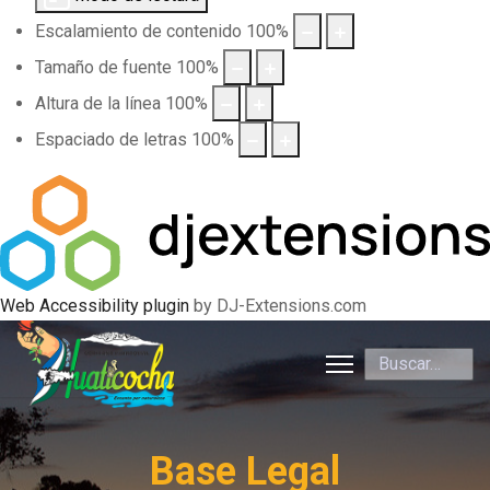
Escalamiento de contenido
100
%
Tamaño de fuente
100
%
Altura de la línea
100
%
Espaciado de letras
100
%
Web Accessibility plugin
by DJ-Extensions.com
Buscar
Base Legal