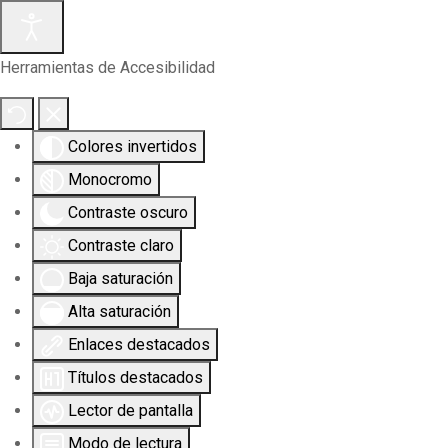
Herramientas de Accesibilidad
Colores invertidos
Monocromo
Contraste oscuro
Contraste claro
Baja saturación
Alta saturación
Enlaces destacados
Títulos destacados
Lector de pantalla
Modo de lectura