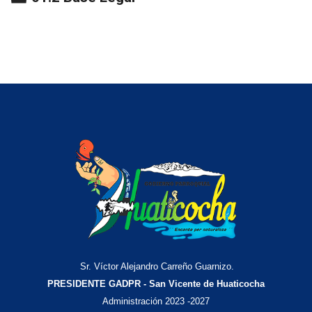
Sr. Víctor Alejandro Carreño Guarnizo.
PRESIDENTE GADPR - San Vicente de Huaticocha
Administración 2023 -2027