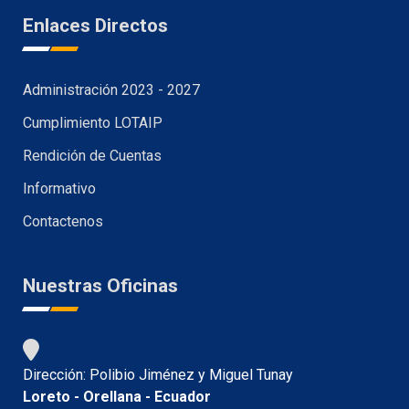
Enlaces Directos
Administración 2023 - 2027
Cumplimiento LOTAIP
Rendición de Cuentas
Informativo
Contactenos
Nuestras Oficinas
Dirección: Polibio Jiménez y Miguel Tunay
Loreto - Orellana - Ecuador