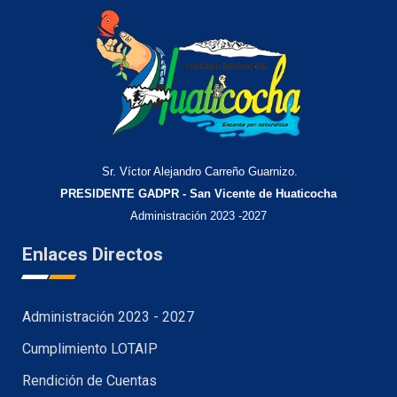
Sr. Víctor Alejandro Carreño Guarnizo.
PRESIDENTE GADPR - San Vicente de Huaticocha
Administración 2023 -2027
Enlaces Directos
Administración 2023 - 2027
Cumplimiento LOTAIP
Rendición de Cuentas