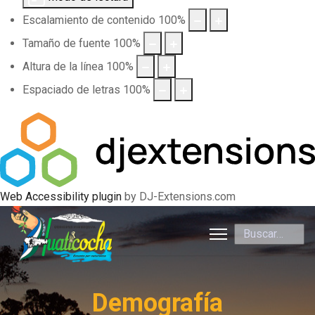
Escalamiento de contenido
100
%
Tamaño de fuente
100
%
Altura de la línea
100
%
Espaciado de letras
100
%
Web Accessibility plugin
by DJ-Extensions.com
Buscar
Demografía