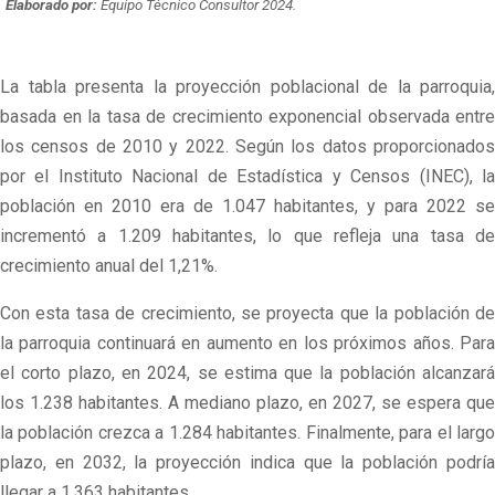
Elaborado por:
Equipo Técnico Consultor 2024.
La tabla presenta la proyección poblacional de la parroquia,
basada en la tasa de crecimiento exponencial observada entre
los censos de 2010 y 2022. Según los datos proporcionados
por el Instituto Nacional de Estadística y Censos (INEC), la
población en 2010 era de 1.047 habitantes, y para 2022 se
incrementó a 1.209 habitantes, lo que refleja una tasa de
crecimiento anual del 1,21%.
Con esta tasa de crecimiento, se proyecta que la población de
la parroquia continuará en aumento en los próximos años. Para
el corto plazo, en 2024, se estima que la población alcanzará
los 1.238 habitantes. A mediano plazo, en 2027, se espera que
la población crezca a 1.284 habitantes. Finalmente, para el largo
plazo, en 2032, la proyección indica que la población podría
llegar a 1.363 habitantes.