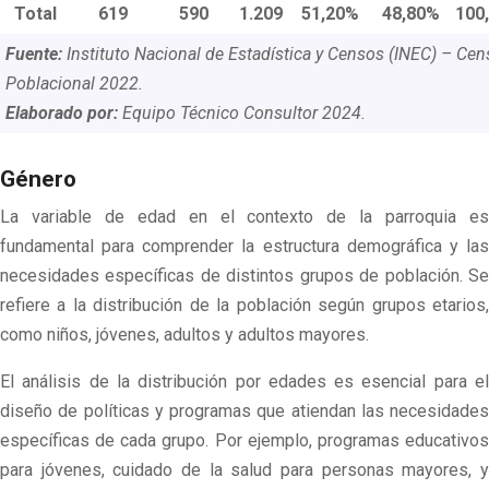
Total
619
590
1.209
51,20%
48,80%
100
Fuente:
Instituto Nacional de Estadística y Censos (INEC) – Cen
Poblacional 2022.
Elaborado por:
Equipo Técnico Consultor 2024.
Género
La variable de edad en el contexto de la parroquia es
fundamental para comprender la estructura demográfica y las
necesidades específicas de distintos grupos de población. Se
refiere a la distribución de la población según grupos etarios,
como niños, jóvenes, adultos y adultos mayores.
El análisis de la distribución por edades es esencial para el
diseño de políticas y programas que atiendan las necesidades
específicas de cada grupo. Por ejemplo, programas educativos
para jóvenes, cuidado de la salud para personas mayores, y