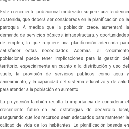
Este crecimiento poblacional moderado sugiere una tendencia
sostenida, que deberá ser considerada en la planificación de la
parroquia. A medida que la población crece, aumentará la
demanda de servicios básicos, infraestructura, y oportunidades
de empleo, lo que requiere una planificación adecuada para
satisfacer estas necesidades. Además, el crecimiento
poblacional puede tener implicaciones para la gestión del
territorio, especialmente en cuanto a la distribución y uso del
suelo, la provisión de servicios públicos como agua y
saneamiento, y la capacidad del sistema educativo y de salud
para atender a la población en aumento.
La proyección también resalta la importancia de considerar el
crecimiento futuro en las estrategias de desarrollo local,
asegurando que los recursos sean adecuados para mantener la
calidad de vida de los habitantes. La planificación basada en