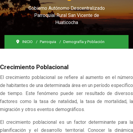
Gobierno Autónomo Descentralizado
Parroquial Rural San Vicente de
Huaticocha
INICIO
Parroquia
Demografía y Población
Crecimiento Poblacional
El crecimiento poblacional se refiere al aumento en el número
de habitantes de una determinada área en un período específico
de tiempo. Este fenómeno puede ser resultado de diversos
factores como la tasa de natalidad, la tasa de mortalidad, la
migración y otros eventos demográficos.
El crecimiento poblacional es un factor determinante para la
planificación y el desarrollo territorial. Conocer la dinámica