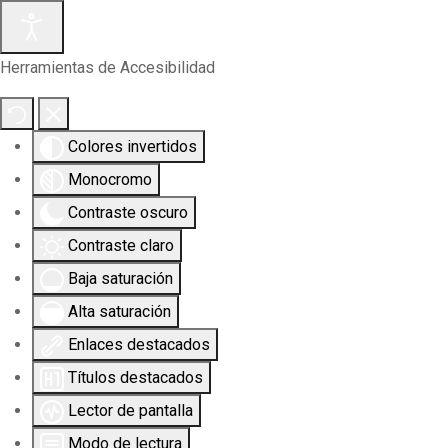
Herramientas de Accesibilidad
Colores invertidos
Monocromo
Contraste oscuro
Contraste claro
Baja saturación
Alta saturación
Enlaces destacados
Títulos destacados
Lector de pantalla
Modo de lectura