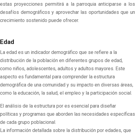
estas proyecciones permitirá a la parroquia anticiparse a los
desafíos demográficos y aprovechar las oportunidades que un
crecimiento sostenido puede ofrecer.
Edad
La edad es un indicador demográfico que se refiere a la
distribución de la población en diferentes grupos de edad,
como niños, adolescentes, adultos y adultos mayores. Este
aspecto es fundamental para comprender la estructura
demográfica de una comunidad y su impacto en diversas áreas,
como la educación, la salud, el empleo y la participación social.
El análisis de la estructura por es esencial para diseñar
políticas y programas que aborden las necesidades específicas
de cada grupo poblacional.
La información detallada sobre la distribución por edades, que