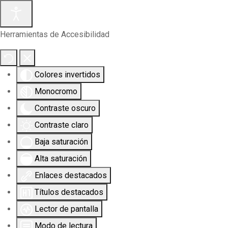
Herramientas de Accesibilidad
Colores invertidos
Monocromo
Contraste oscuro
Contraste claro
Baja saturación
Alta saturación
Enlaces destacados
Títulos destacados
Lector de pantalla
Modo de lectura