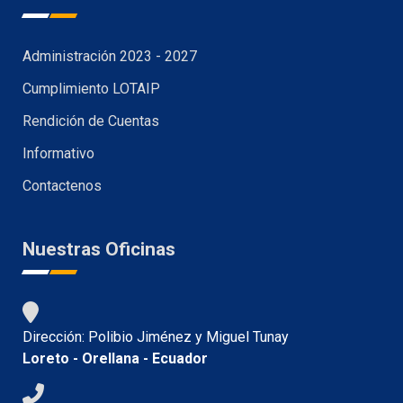
Administración 2023 - 2027
Cumplimiento LOTAIP
Rendición de Cuentas
Informativo
Contactenos
Nuestras Oficinas
Dirección: Polibio Jiménez y Miguel Tunay
Loreto - Orellana - Ecuador