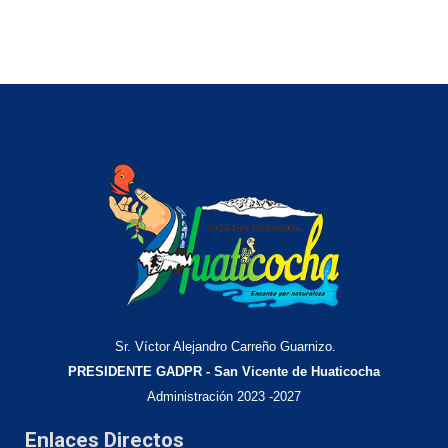
Sr. Víctor Alejandro Carreño Guarnizo.
PRESIDENTE GADPR - San Vicente de Huaticocha
Administración 2023 -2027
Enlaces Directos