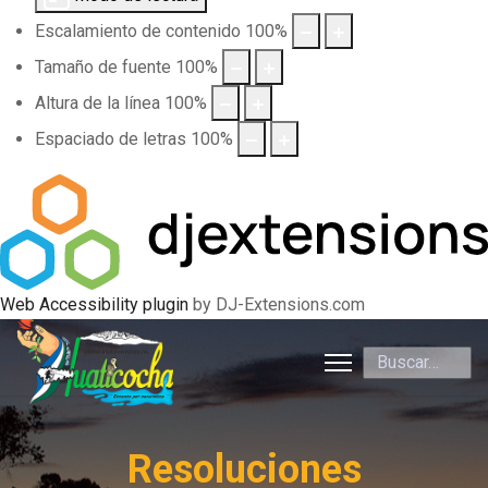
Escalamiento de contenido
100
%
Tamaño de fuente
100
%
Altura de la línea
100
%
Espaciado de letras
100
%
Web Accessibility plugin
by DJ-Extensions.com
Buscar
Resoluciones