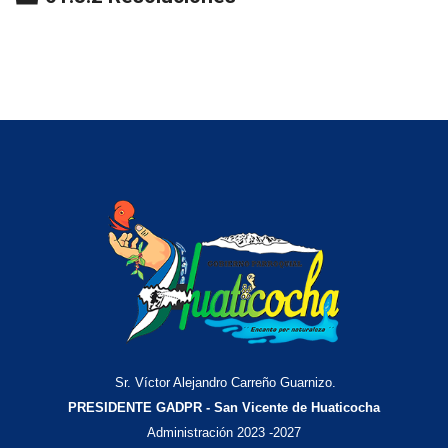
Sr. Víctor Alejandro Carreño Guarnizo.
PRESIDENTE GADPR - San Vicente de Huaticocha
Administración 2023 -2027