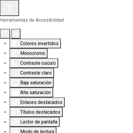
Herramientas de Accesibilidad
Colores invertidos
Monocromo
Contraste oscuro
Contraste claro
Baja saturación
Alta saturación
Enlaces destacados
Títulos destacados
Lector de pantalla
Modo de lectura