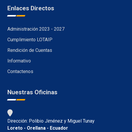
Enlaces Directos
Administración 2023 - 2027
Cumplimiento LOTAIP
Rendición de Cuentas
Informativo
Contactenos
Nuestras Oficinas
Dirección: Polibio Jiménez y Miguel Tunay
Loreto - Orellana - Ecuador