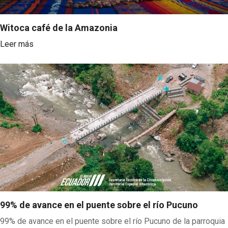
Witoca café de la Amazonia
Leer más
99% de avance en el puente sobre el río Pucuno
99% de avance en el puente sobre el río Pucuno de la parroquia