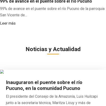
99% de avance en el puente sobre el río Pucuno
99% de avance en el puente sobre el río Pucuno de la parroquia
San Vicente de...
Leer más
Noticias y Actualidad
Inauguraron el puente sobre el río
Pucuno, en la comunidad Pucuno
El presidente del Consejo de la Amazonía, Luis Huilcapi
junto a la secretaria técnica, Maritza Licuy y más de