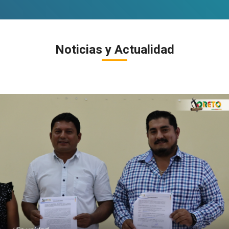
Noticias y Actualidad