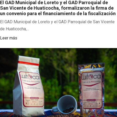
El GAD Municipal de Loreto y el GAD Parroquial de
San Vicente de Huaticocha, formalizaron la firma de
un convenio para el financiamiento de la fiscalización
El GAD Municipal de Loreto y el GAD Parroquial de San Vicente
de Huaticocha,...
Leer más