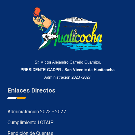
Sr. Víctor Alejandro Carreño Guarnizo.
PRESIDENTE GADPR - San Vicente de Huaticocha
Administración 2023 -2027
Enlaces Directos
Administración 2023 - 2027
Cumplimiento LOTAIP
Rendición de Cuentas