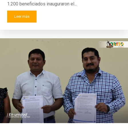
1.200 beneficiados inauguraron el...
Leer más