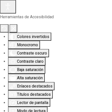
Herramientas de Accesibilidad
Colores invertidos
Monocromo
Contraste oscuro
Contraste claro
Baja saturación
Alta saturación
Enlaces destacados
Títulos destacados
Lector de pantalla
Modo de lectura