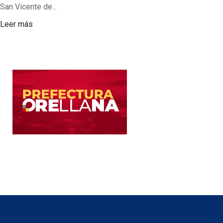
San Vicente de...
Leer más