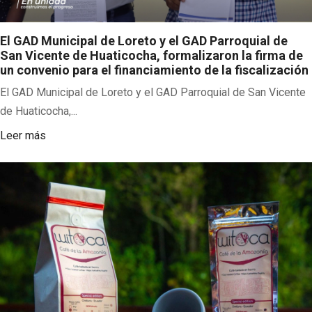
El GAD Municipal de Loreto y el GAD Parroquial de
San Vicente de Huaticocha, formalizaron la firma de
un convenio para el financiamiento de la fiscalización
El GAD Municipal de Loreto y el GAD Parroquial de San Vicente
de Huaticocha,...
Leer más