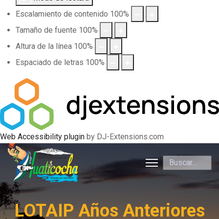
Escalamiento de contenido
100
%
Tamaño de fuente
100
%
Altura de la línea
100
%
Espaciado de letras
100
%
Web Accessibility plugin
by DJ-Extensions.com
Buscar
LOTAIP Años Anteriores