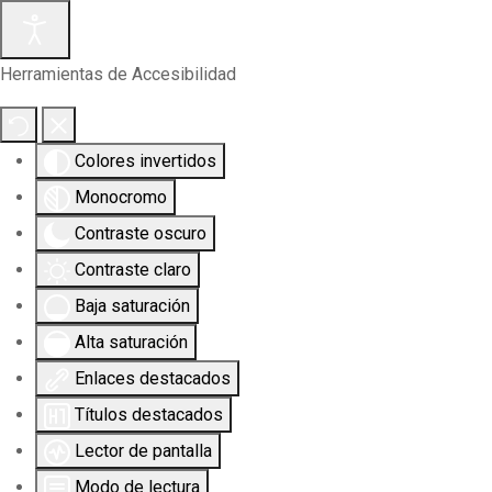
Herramientas de Accesibilidad
Colores invertidos
Monocromo
Contraste oscuro
Contraste claro
Baja saturación
Alta saturación
Enlaces destacados
Títulos destacados
Lector de pantalla
Modo de lectura