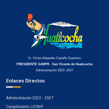
Sr. Víctor Alejandro Carreño Guarnizo.
PRESIDENTE GADPR - San Vicente de Huaticocha
Administración 2023 -2027
Enlaces Directos
Administración 2023 - 2027
Cumplimiento LOTAIP