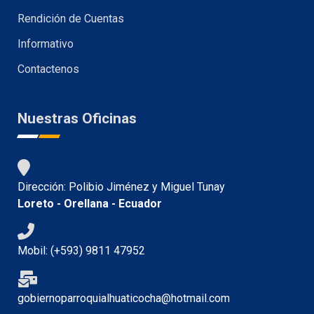
Rendición de Cuentas
Informativo
Contactenos
Nuestras Oficinas
Dirección: Polibio Jiménez y Miguel Tunay
Loreto - Orellana - Ecuador
Mobil: (+593) 9811 47952
gobiernoparroquialhuaticocha@hotmail.com