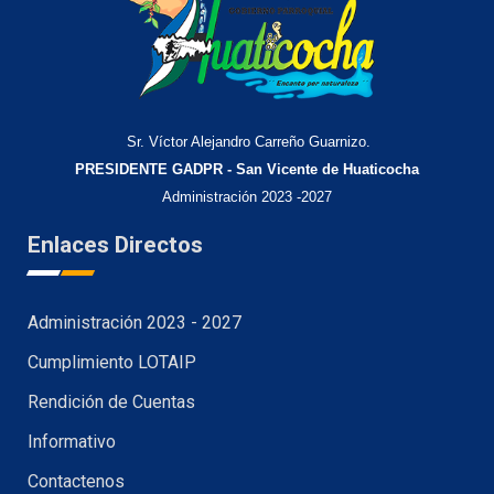
Sr. Víctor Alejandro Carreño Guarnizo.
PRESIDENTE GADPR - San Vicente de Huaticocha
Administración 2023 -2027
Enlaces Directos
Administración 2023 - 2027
Cumplimiento LOTAIP
Rendición de Cuentas
Informativo
Contactenos