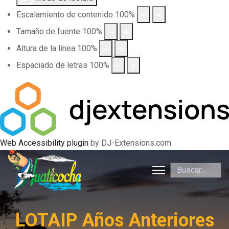
Escalamiento de contenido
100
%
Tamaño de fuente
100
%
Altura de la línea
100
%
Espaciado de letras
100
%
Web Accessibility plugin
by DJ-Extensions.com
Buscar
LOTAIP Años Anteriores