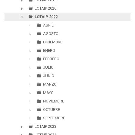
►
LOTAIP 2020
►
LOTAIP 2022
▼
ABRIL
AGOSTO
DICIEMBRE
ENERO
FEBRERO
JULIO
JUNIO
MARZO
MAYO
NOVIEMBRE
OCTUBRE
SEPTIEMBRE
LOTAIP 2023
►
LOTAIP 2024