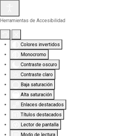
Herramientas de Accesibilidad
Colores invertidos
Monocromo
Contraste oscuro
Contraste claro
Baja saturación
Alta saturación
Enlaces destacados
Títulos destacados
Lector de pantalla
Modo de lectura