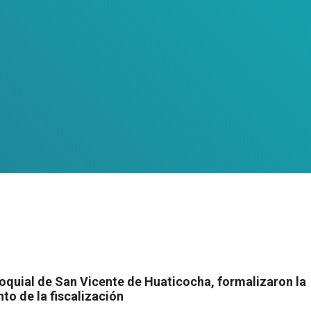
roquial de San Vicente de Huaticocha, formalizaron la
to de la fiscalización