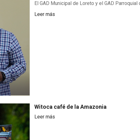
El GAD Municipal de Loreto y el GAD Parroquial d
Leer más
Witoca café de la Amazonia
Leer más