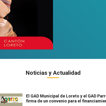
Noticias y Actualidad
El GAD Municipal de Loreto y el GAD Par
firma de un convenio para el financiamien