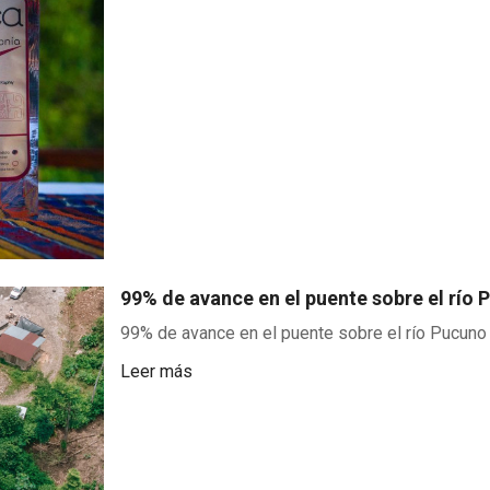
99% de avance en el puente sobre el río 
99% de avance en el puente sobre el río Pucuno d
Leer más