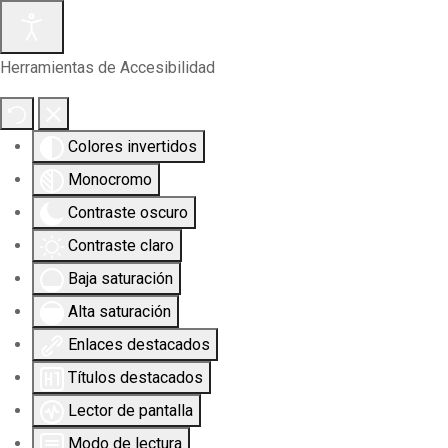
Herramientas de Accesibilidad
Colores invertidos
Monocromo
Contraste oscuro
Contraste claro
Baja saturación
Alta saturación
Enlaces destacados
Títulos destacados
Lector de pantalla
Modo de lectura