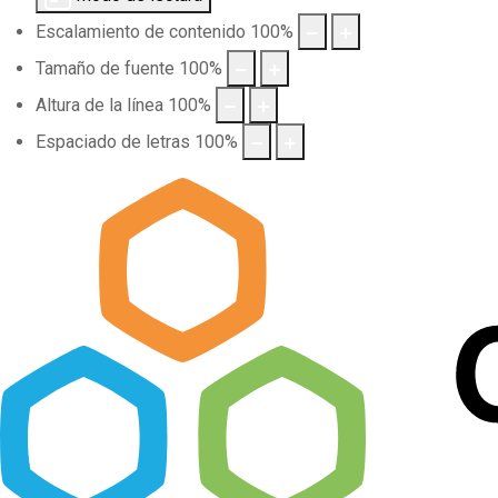
Escalamiento de contenido
100
%
Tamaño de fuente
100
%
Altura de la línea
100
%
Espaciado de letras
100
%